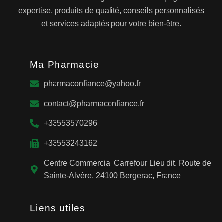
expertise, produits de qualité, conseils personnalisés
et services adaptés pour votre bien-être.
Ma Pharmacie
pharmaconfiance@yahoo.fr
contact@pharmaconfiance.fr
+33553570296
+33553243162
Centre Commercial Carrefour Lieu dit, Route de
Sainte-Alvère, 24100 Bergerac, France
Liens utiles