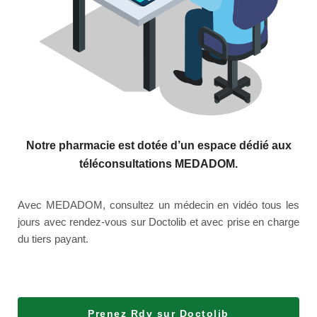
Notre pharmacie est dotée d’un espace dédié aux
téléconsultations MEDADOM.
Avec MEDADOM, consultez un médecin en vidéo tous les
jours avec rendez-vous sur Doctolib et avec prise en charge
du tiers payant.
Prenez Rdv sur Doctolib